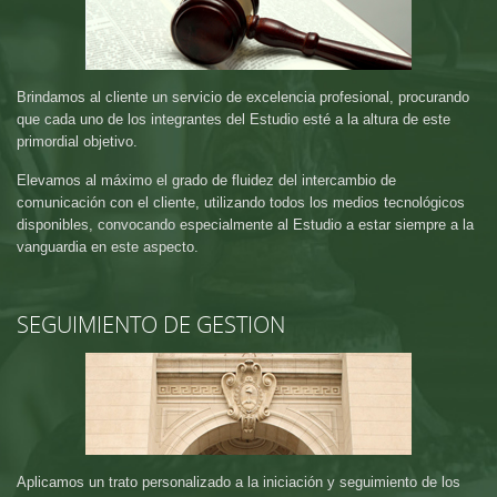
Brindamos al cliente un servicio de excelencia profesional, procurando
que cada uno de los integrantes del Estudio esté a la altura de este
primordial objetivo.
Elevamos al máximo el grado de fluidez del intercambio de
comunicación con el cliente, utilizando todos los medios tecnológicos
disponibles, convocando especialmente al Estudio a estar siempre a la
vanguardia en este aspecto.
SEGUIMIENTO DE GESTION
Aplicamos un trato personalizado a la iniciación y seguimiento de los